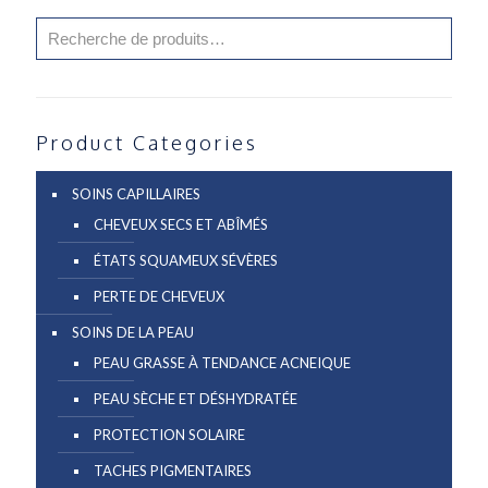
Product Categories
SOINS CAPILLAIRES
CHEVEUX SECS ET ABÎMÉS
ÉTATS SQUAMEUX SÉVÈRES
PERTE DE CHEVEUX
SOINS DE LA PEAU
PEAU GRASSE À TENDANCE ACNEIQUE
PEAU SÈCHE ET DÉSHYDRATÉE
PROTECTION SOLAIRE
TACHES PIGMENTAIRES