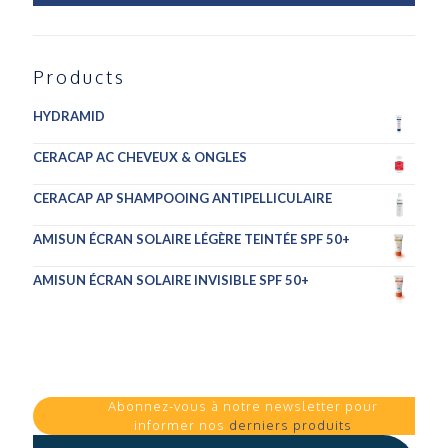
Products
HYDRAMID
CERACAP AC CHEVEUX & ONGLES
CERACAP AP SHAMPOOING ANTIPELLICULAIRE
AMISUN ÉCRAN SOLAIRE LÉGÈRE TEINTÉE SPF 50+
AMISUN ÉCRAN SOLAIRE INVISIBLE SPF 50+
Abonnez-vous à notre newsletter pour
informer nos
derniers produits