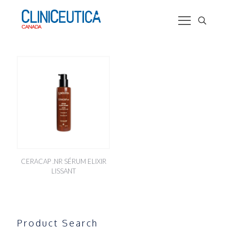
CERACAP .NR SÉRUM ELIXIR
LISSANT
Product Search