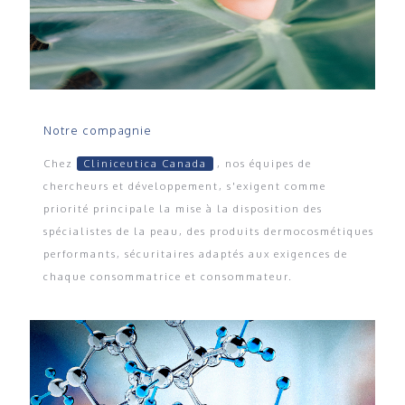
Notre compagnie
Chez
Cliniceutica Canada
, nos équipes de
chercheurs et développement, s'exigent comme
priorité principale la mise à la disposition des
spécialistes de la peau, des produits dermocosmétiques
performants, sécuritaires adaptés aux exigences de
chaque consommatrice et consommateur.