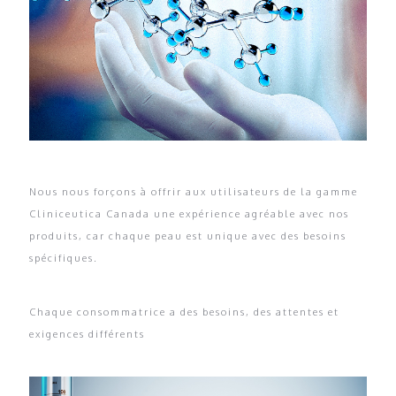
Nous nous forçons à offrir aux utilisateurs de la gamme
Cliniceutica Canada une expérience agréable avec nos
produits, car chaque peau est unique avec des besoins
spécifiques.
Chaque consommatrice a des besoins, des attentes et
exigences différents