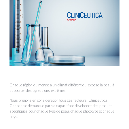
Chaque région du monde a un climat différent qui expose la peau à
supporter des agressions extrêmes.
Nous prenons en considération tous ces facteurs, Cliniceutica
Canada se démarque par sa capacité de développer des produits
spécifiques pour chaque type de peau, chaque phototype et chaque
pays.