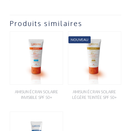
Produits similaires
NOUVEAU
AMISUN ÉCRAN SOLAIRE
AMISUN ÉCRAN SOLAIRE
INVISIBLE SPF 50+
LÉGÈRE TEINTÉE SPF 50+