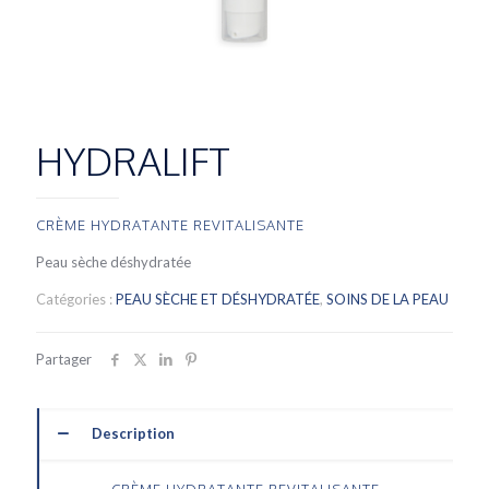
HYDRALIFT
CRÈME HYDRATANTE REVITALISANTE
Peau sèche déshydratée
Catégories :
PEAU SÈCHE ET DÉSHYDRATÉE
,
SOINS DE LA PEAU
Partager
Description