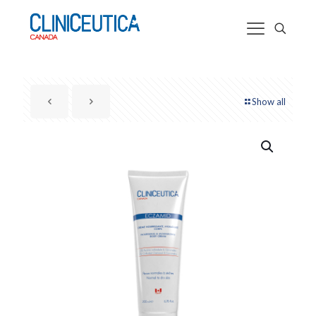
Show all