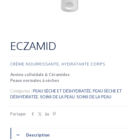
ECZAMID
CRÈME NOURRISSANTE, HYDRATANTE CORPS
Avoine colloïdale & Céramides
Peaux normales à sèches
Catégories :
PEAU SÈCHE ET DÉSHYDRATÉE
,
PEAU SÈCHE ET
DÉSHYDRATÉE
,
SOINS DE LA PEAU
,
SOINS DE LA PEAU
Partager
Description