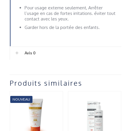
Pour usage externe seulement, Arrêter
l’usage en cas de fortes irritations. éviter tout
contact avec les yeux.
Garder hors de la portée des enfants.
Avis
0
Produits similaires
NOUVEAU