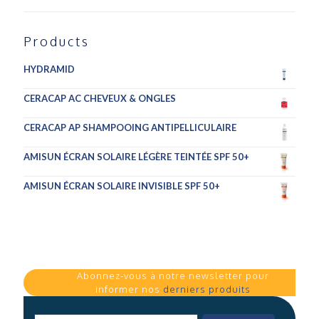
Products
HYDRAMID
CERACAP AC CHEVEUX & ONGLES
CERACAP AP SHAMPOOING ANTIPELLICULAIRE
AMISUN ÉCRAN SOLAIRE LÉGÈRE TEINTÉE SPF 50+
AMISUN ÉCRAN SOLAIRE INVISIBLE SPF 50+
Abonnez-vous à notre newsletter pour
informer nos
derniers produits