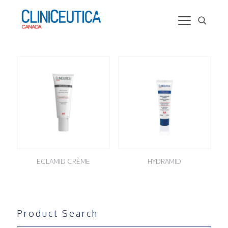
ECLAMID CRÈME
HYDRAMID
Product Search