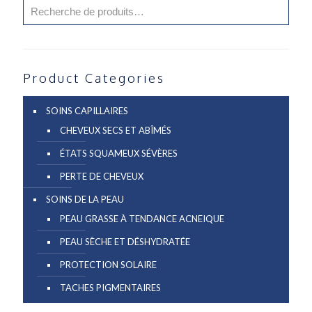
Product Categories
SOINS CAPILLAIRES
CHEVEUX SECS ET ABÎMÉS
ÉTATS SQUAMEUX SÉVÈRES
PERTE DE CHEVEUX
SOINS DE LA PEAU
PEAU GRASSE À TENDANCE ACNEIQUE
PEAU SÈCHE ET DÉSHYDRATÉE
PROTECTION SOLAIRE
TACHES PIGMENTAIRES