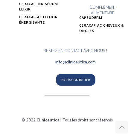
CERACAP .NR SÉRUM
COMPLÉMENT
ELIXIR
ALIMENTAIRE
CERACAP AC LOTION
CAPSUDERM
ÉNERGISANTE
CERACAP AC CHEVEUX &
ONGLES
RESTEZ EN CONTACT AVEC NOUS !
info@cliniceutica.com
NOUS CONTACTER
© 2022
Cliniceutica
| Tous les droits sont réservés